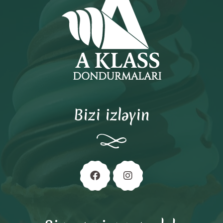
Bizi izləyin